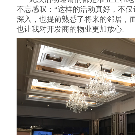
不忘感叹：“这样的活动真好，不仅
深入，也提前熟悉了将来的邻居，
也让我对开发商的物业更加放心.