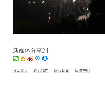
新媒体分享到：
官网首页
联系我们
版权信息
法律声明