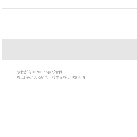
版权所有 © 2019 95娱乐官网
粤ICP备14087564号
技术支持：
印象互动