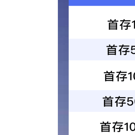
2024-12-27
阅读：
590
顺德海骏达城2024冬日新店开业集结