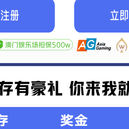
27
2024-1