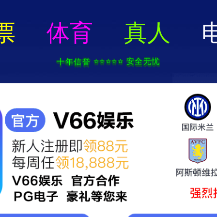
网站首页
走进海骏达
新闻资讯
核心业务
HOME
About Haijunda
News
Business
95娱乐官网-手机App下载
集团要闻