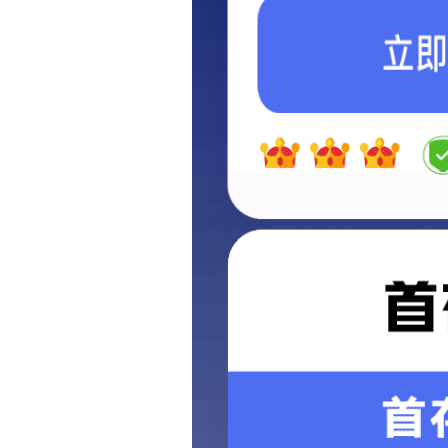
版权所有 © 2019 95娱乐官网
粤ICP备14087564号
技术支持：
印象互动