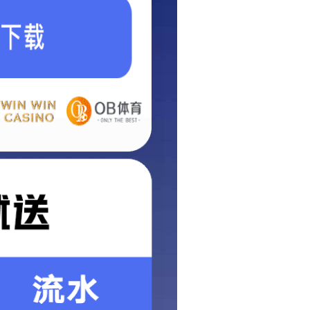
22
0
2024-10
烟火气起，万物皆可！
…
…