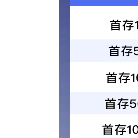
2024-10-22
阅读：
553
哥顿酒店&四基中学劳动教育项目——重