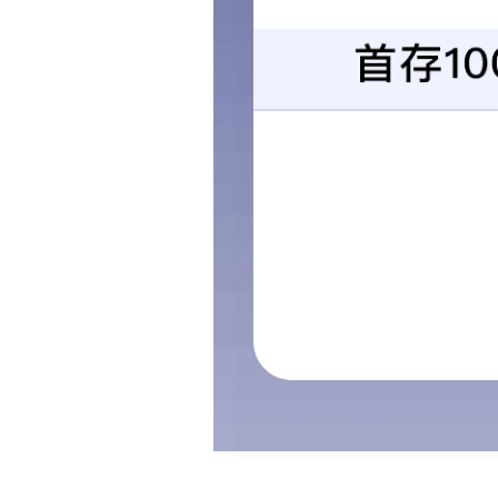
新媒体分享到：