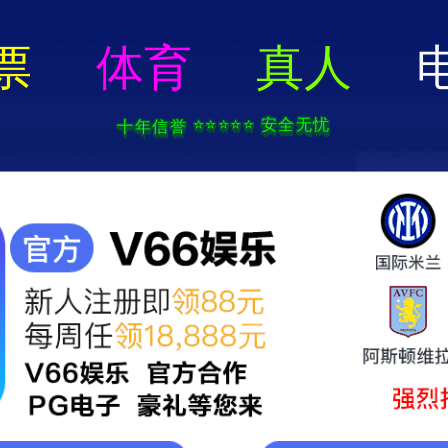
网站首页
走进海骏达
新闻资讯
核心业务
HOME
About Haijunda
News
Business
95娱乐官网-手机App下载
集团要闻