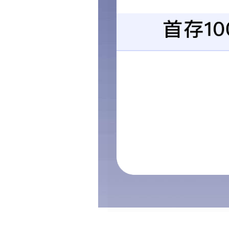
6月21日萌宝大赛颁奖典礼在康格斯销售中心隆重举行。2