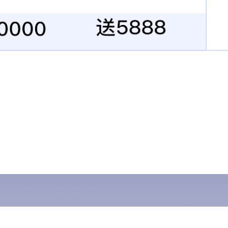
1日一大早，销售中心就已经被萌宝宝们的亲朋好友团占据，全家出