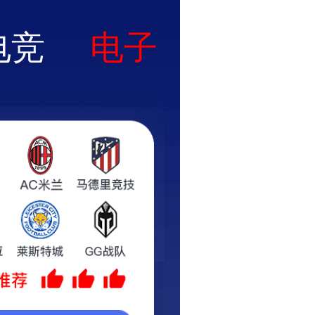
客服中心
招聘信息
微信矩阵
联系我们
Customer service
Recruit
WeChat
Contact us