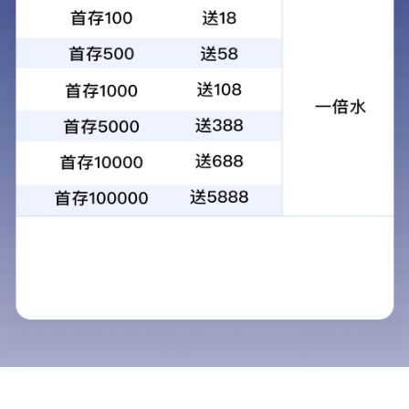
20
20
2024-11
2024-11
烟火气起，万物皆可！
…
版权所有 © 2019 95娱乐官网
粤ICP备14087564号
技术支持：
印象互动
2025顺德海骏达城尽兴咖啡节2.0
2025成都海骏达城新店入驻